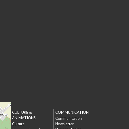
CULTURE &
COMMUNICATION
T
ANIMATIONS
Communication
Culture
Newsletter