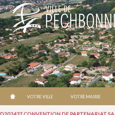
VOTRE VILLE
VOTRE MAIRIE
D202437 CONVENTION DE PARTENARIAT SA