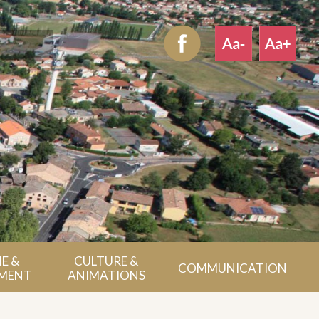
E &
CULTURE &
COMMUNICATION
MENT
ANIMATIONS