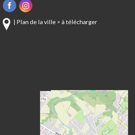
| Plan de la ville > à télécharger