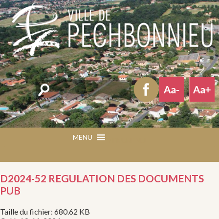
Rechercher
MENU
MENU
D2024-52 REGULATION DES DOCUMENTS
PUB
Taille du fichier: 680.62 KB