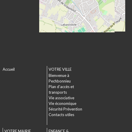
Accueil
VOTRE VILLE
Bienvenue à
Pechbonnieu
Plan d’accès et
transports
Vie associative
Vie économique
Sécurité Prévention
Contacts utiles
VOTRE MAIRIE
ENFANCE &