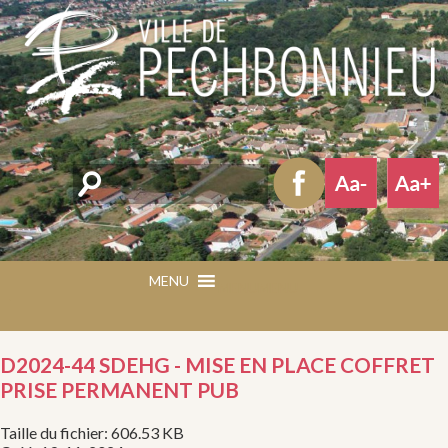
Rechercher
MENU
MENU
D2024-44 SDEHG - MISE EN PLACE COFFRET
PRISE PERMANENT PUB
Taille du fichier: 606.53 KB