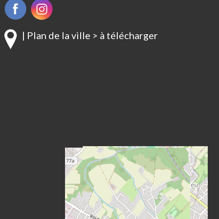
| Plan de la ville > à télécharger