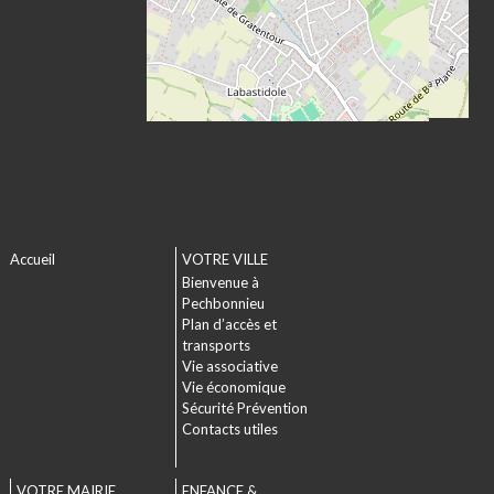
Accueil
VOTRE VILLE
Bienvenue à
Pechbonnieu
Plan d’accès et
transports
Vie associative
Vie économique
Sécurité Prévention
Contacts utiles
VOTRE MAIRIE
ENFANCE &