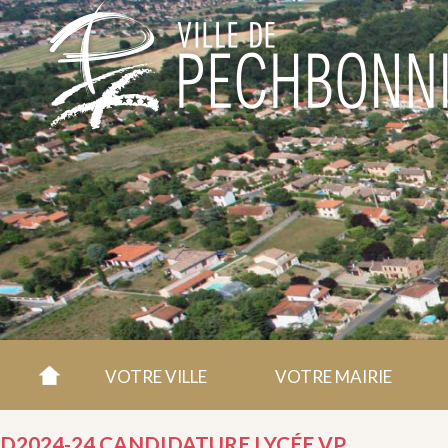
VOTRE VILLE
VOTRE MAIRIE
D2024-24 CANDIDATURE LYCÉE VP