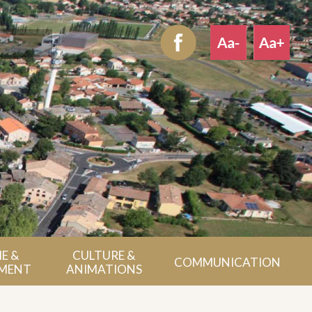
E &
CULTURE &
COMMUNICATION
MENT
ANIMATIONS