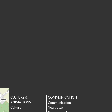
CULTURE &
COMMUNICATION
T
ANIMATIONS
Communication
Culture
Newsletter