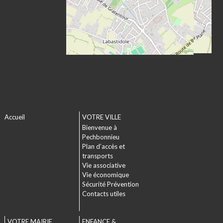
Accueil
VOTRE VILLE
Bienvenue à
Pechbonnieu
Plan d’accès et
transports
Vie associative
Vie économique
Sécurité Prévention
Contacts utiles
VOTRE MAIRIE
ENFANCE &