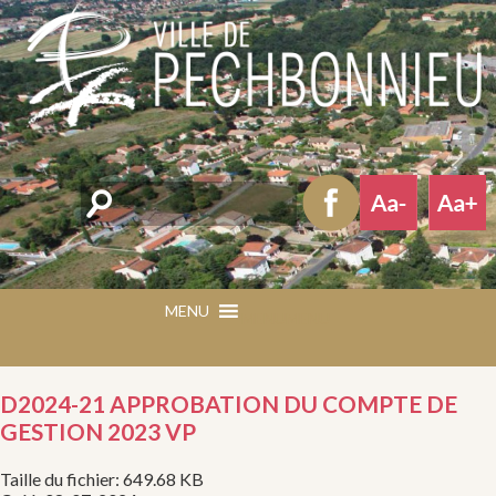
Rechercher
MENU
MENU
D2024-21 APPROBATION DU COMPTE DE
GESTION 2023 VP
Taille du fichier: 649.68 KB