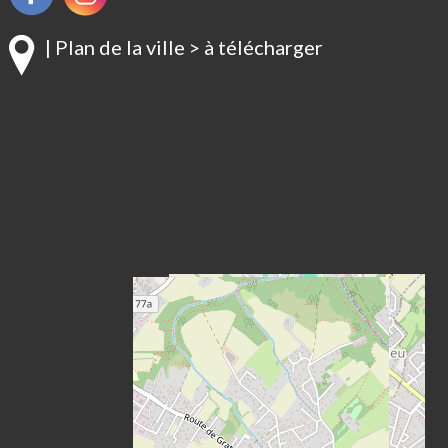
| Plan de la ville > à télécharger