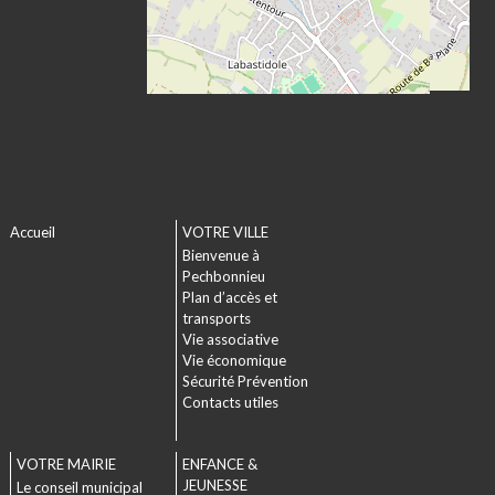
Accueil
VOTRE VILLE
Bienvenue à
Pechbonnieu
Plan d’accès et
transports
Vie associative
Vie économique
Sécurité Prévention
Contacts utiles
VOTRE MAIRIE
ENFANCE &
JEUNESSE
Le conseil municipal