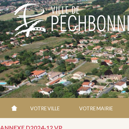
VOTRE VILLE
VOTRE MAIRIE
ANNEXE D2024-12 VP