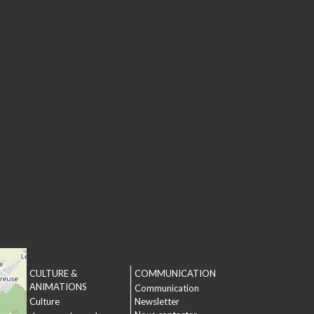
CULTURE &
COMMUNICATION
T
ANIMATIONS
Communication
Culture
Newsletter