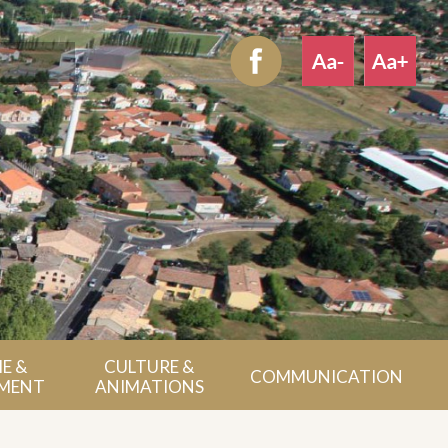
E &
CULTURE &
COMMUNICATION
MENT
ANIMATIONS