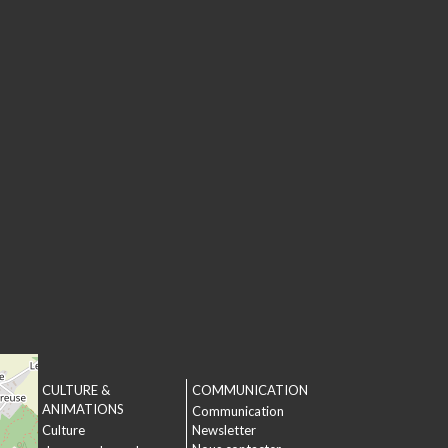
CULTURE &
COMMUNICATION
T
ANIMATIONS
Communication
Culture
Newsletter