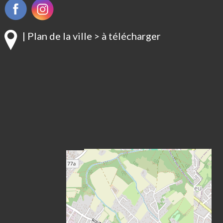
| Plan de la ville > à télécharger