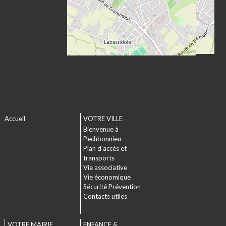
Accueil
VOTRE VILLE
Bienvenue à
Pechbonnieu
Plan d’accès et
transports
Vie associative
Vie économique
Sécurité Prévention
Contacts utiles
VOTRE MAIRIE
ENFANCE &