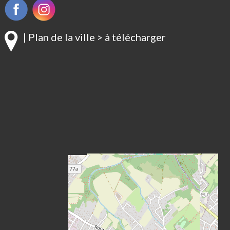
| Plan de la ville > à télécharger