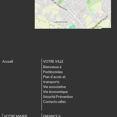
Accueil
VOTRE VILLE
Bienvenue à
Pechbonnieu
Plan d’accès et
transports
Vie associative
Vie économique
Sécurité Prévention
Contacts utiles
VOTRE MAIRIE
ENFANCE &