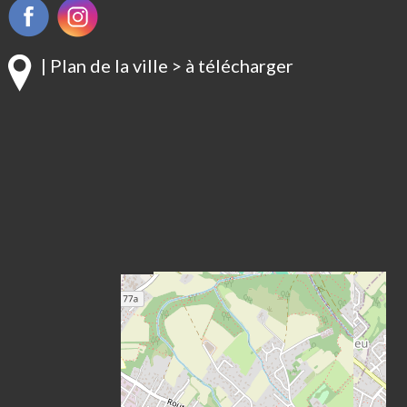
| Plan de la ville > à télécharger