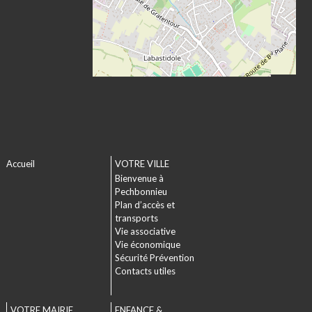
Accueil
VOTRE VILLE
Bienvenue à
Pechbonnieu
Plan d’accès et
transports
Vie associative
Vie économique
Sécurité Prévention
Contacts utiles
VOTRE MAIRIE
ENFANCE &