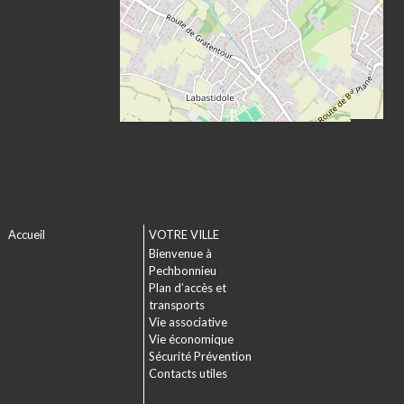
Accueil
VOTRE VILLE
Bienvenue à
Pechbonnieu
Plan d’accès et
transports
Vie associative
Vie économique
Sécurité Prévention
Contacts utiles