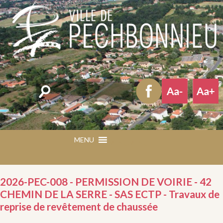
Rechercher
MENU
MENU
2026-PEC-008 - PERMISSION DE VOIRIE - 42
CHEMIN DE LA SERRE - SAS ECTP - Travaux de
reprise de revêtement de chaussée