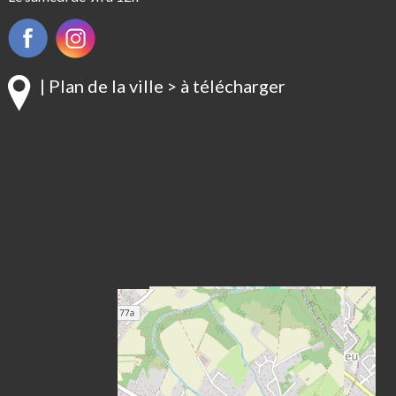
| Plan de la ville > à télécharger