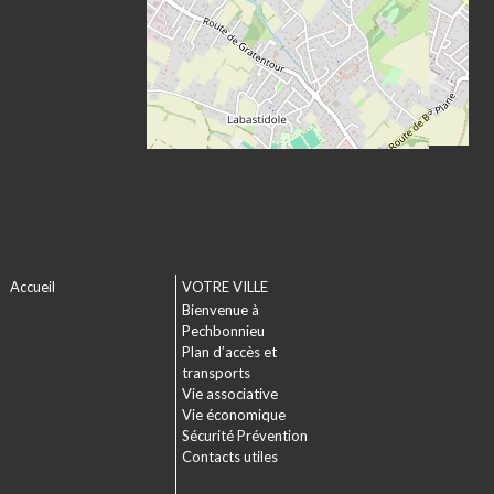
Accueil
VOTRE VILLE
Bienvenue à
Pechbonnieu
Plan d’accès et
transports
Vie associative
Vie économique
Sécurité Prévention
Contacts utiles