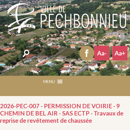
Rechercher
MENU
MENU
2026-PEC-007 - PERMISSION DE VOIRIE - 9
CHEMIN DE BEL AIR - SAS ECTP - Travaux de
reprise de revêtement de chaussée