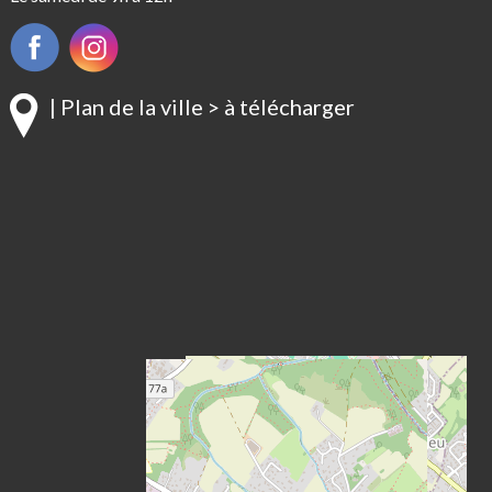
| Plan de la ville > à télécharger