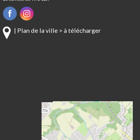
| Plan de la ville > à télécharger