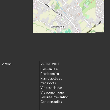
Accueil
VOTRE VILLE
Bienvenue à
Pechbonnieu
Plan d’accès et
transports
Vie associative
Vie économique
Sécurité Prévention
Contacts utiles