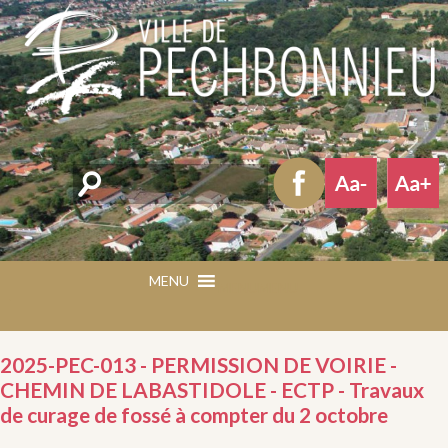
Rechercher
MENU
MENU
2025-PEC-013 - PERMISSION DE VOIRIE -
CHEMIN DE LABASTIDOLE - ECTP - Travaux
de curage de fossé à compter du 2 octobre