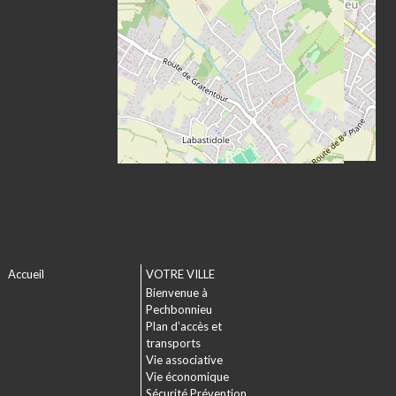
Accueil
VOTRE VILLE
Bienvenue à
Pechbonnieu
Plan d’accès et
transports
Vie associative
Vie économique
Sécurité Prévention