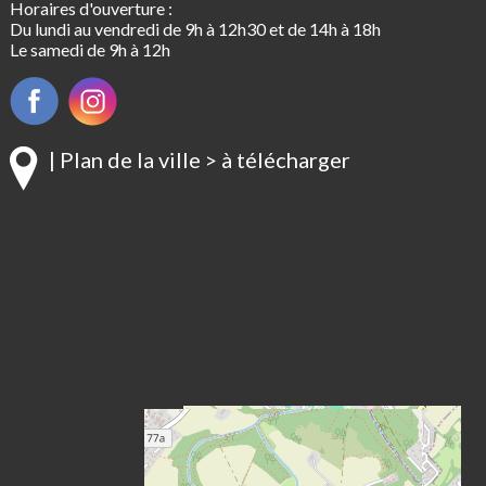
Horaires d'ouverture :
Du lundi au vendredi de 9h à 12h30 et de 14h à 18h
Le samedi de 9h à 12h
| Plan de la ville > à télécharger