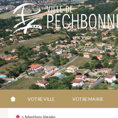
VOTRE VILLE
VOTRE MAIRIE
>
Mentions légales