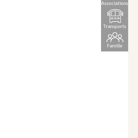
Associations
Transports
Famille