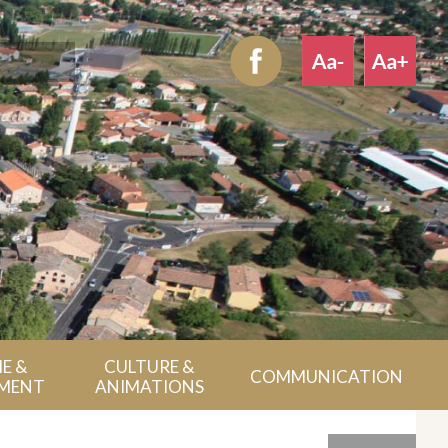
E &
CULTURE &
COMMUNICATION
MENT
ANIMATIONS