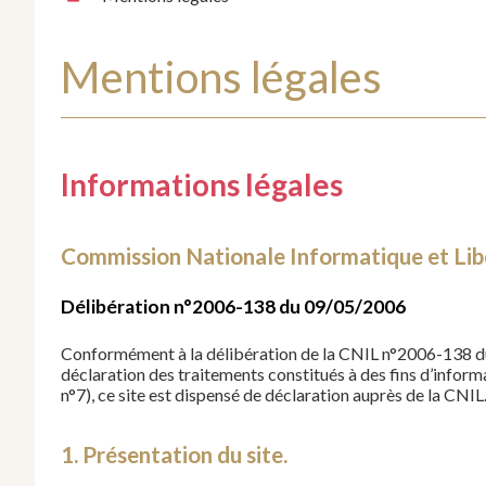
Mentions légales
Informations légales
Commission Nationale Informatique et Libe
Délibération n°2006-138 du 09/05/2006
Conformément à la délibération de la CNIL n°2006-138 du
déclaration des traitements constitués à des fins d’info
n°7), ce site est dispensé de déclaration auprès de la CNIL
1. Présentation du site.