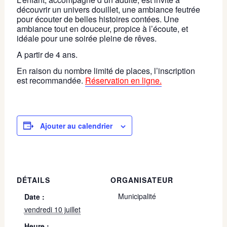
découvrir un univers douillet, une ambiance feutrée
pour écouter de belles histoires contées. Une
ambiance tout en douceur, propice à l’écoute, et
idéale pour une soirée pleine de rêves.
A partir de 4 ans.
En raison du nombre limité de places, l’inscription
est recommandée.
Réservation en ligne.
Ajouter au calendrier
DÉTAILS
ORGANISATEUR
Municipalité
Date :
vendredi 10 juillet
Heure :