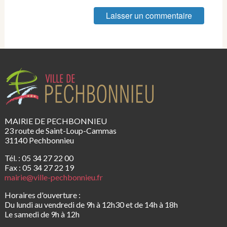
MAIRIE DE PECHBONNIEU
23 route de Saint-Loup-Cammas
31140 Pechbonnieu
Tél. : 05 34 27 22 00
Fax : 05 34 27 22 19
mairie@ville-pechbonnieu.fr
Horaires d'ouverture :
Du lundi au vendredi de 9h à 12h30 et de 14h à 18h
Le samedi de 9h à 12h