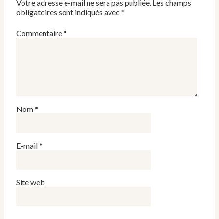
Votre adresse e-mail ne sera pas publiée.
Les champs
obligatoires sont indiqués avec
*
Commentaire
*
Nom
*
E-mail
*
Site web