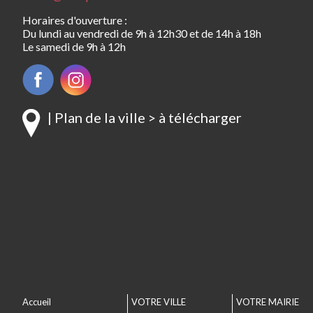
Horaires d'ouverture :
Du lundi au vendredi de 9h à 12h30 et de 14h à 18h
Le samedi de 9h à 12h
| Plan de la ville > à télécharger
Accueil
VOTRE VILLE
VOTRE MAIRIE