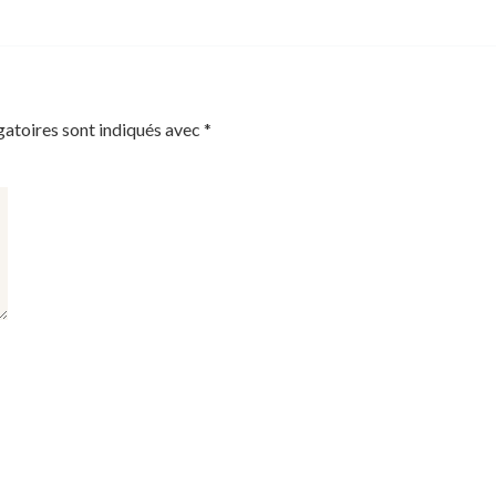
gatoires sont indiqués avec
*