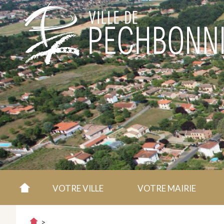
VOTRE VILLE
VOTRE MAIRIE
>