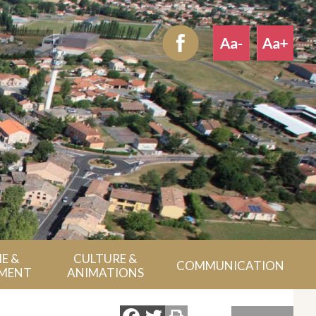
E &
CULTURE &
COMMUNICATION
MENT
ANIMATIONS