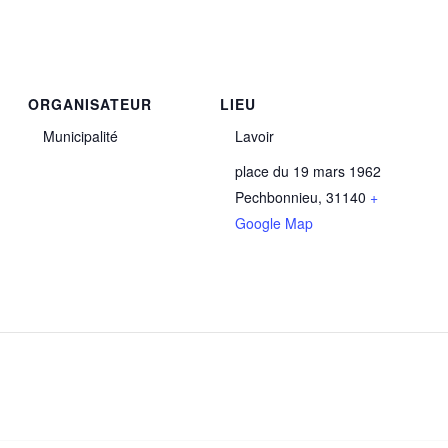
ORGANISATEUR
LIEU
Municipalité
Lavoir
place du 19 mars 1962
Pechbonnieu
,
31140
+
Google Map