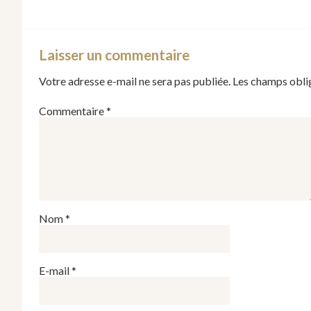
Laisser un commentaire
Votre adresse e-mail ne sera pas publiée.
Les champs obli
Commentaire
*
Nom
*
E-mail
*