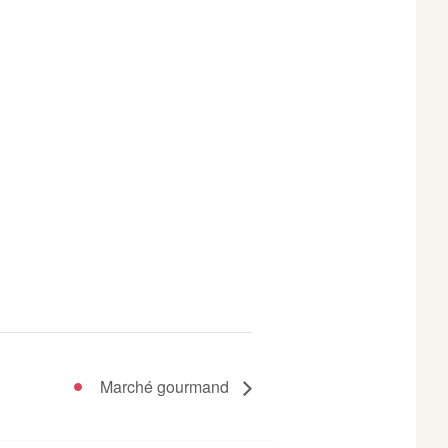
Marché gourmand