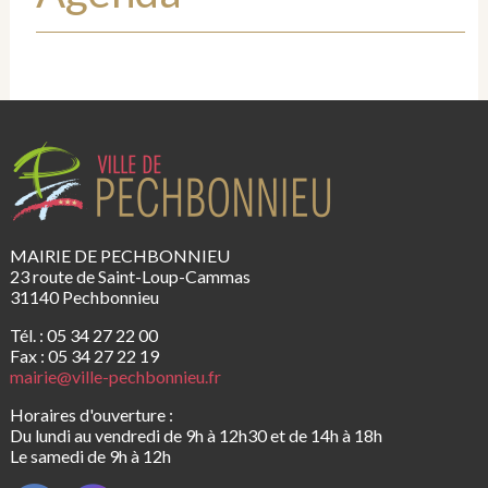
MAIRIE DE PECHBONNIEU
23 route de Saint-Loup-Cammas
31140 Pechbonnieu
Tél. : 05 34 27 22 00
Fax : 05 34 27 22 19
mairie@ville-pechbonnieu.fr
Horaires d'ouverture :
Du lundi au vendredi de 9h à 12h30 et de 14h à 18h
Le samedi de 9h à 12h