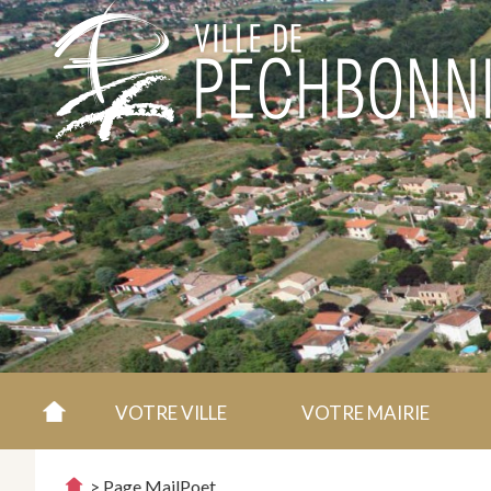
VOTRE VILLE
VOTRE MAIRIE
>
Page MailPoet