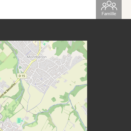
Famille