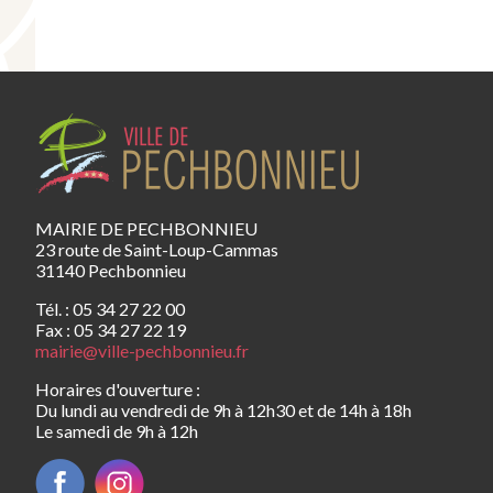
MAIRIE DE PECHBONNIEU
23 route de Saint-Loup-Cammas
31140 Pechbonnieu
Tél. : 05 34 27 22 00
Fax : 05 34 27 22 19
mairie@ville-pechbonnieu.fr
Horaires d'ouverture :
Du lundi au vendredi de 9h à 12h30 et de 14h à 18h
Le samedi de 9h à 12h