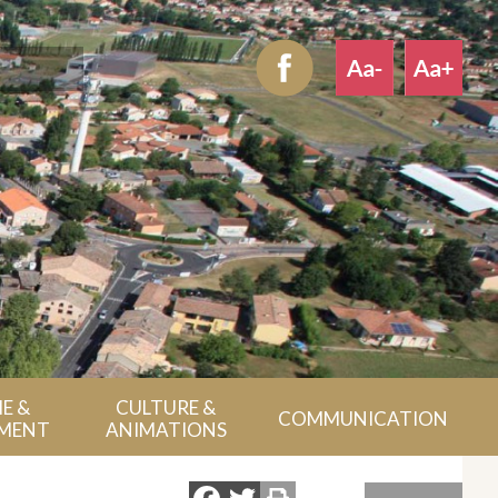
E &
CULTURE &
COMMUNICATION
MENT
ANIMATIONS