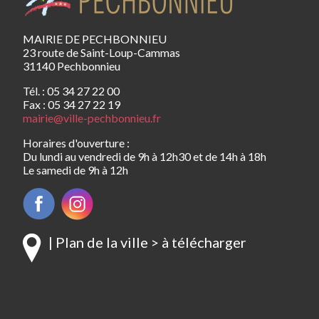
MAIRIE DE PECHBONNIEU
23 route de Saint-Loup-Cammas
31140 Pechbonnieu
Tél. : 05 34 27 22 00
Fax : 05 34 27 22 19
mairie@ville-pechbonnieu.fr
Horaires d'ouverture :
Du lundi au vendredi de 9h à 12h30 et de 14h à 18h
Le samedi de 9h à 12h
| Plan de la ville > à télécharger