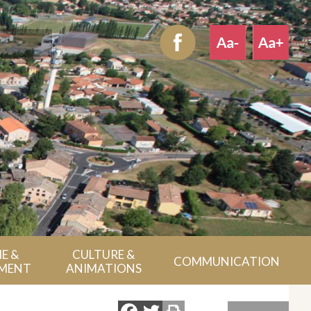
E &
CULTURE &
COMMUNICATION
MENT
ANIMATIONS