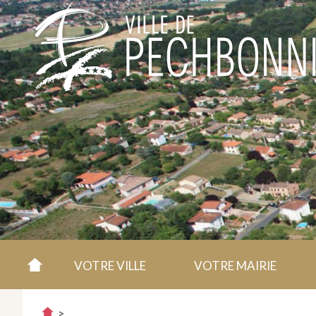
VOTRE VILLE
VOTRE MAIRIE
>