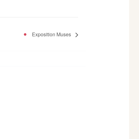
Exposition Muses