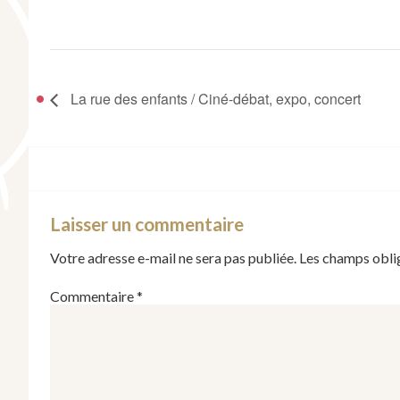
La rue des enfants / Ciné-débat, expo, concert
Laisser un commentaire
Votre adresse e-mail ne sera pas publiée.
Les champs obli
Commentaire
*