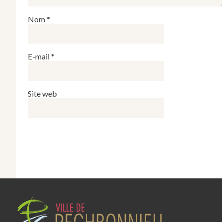
Nom
*
E-mail
*
Site web