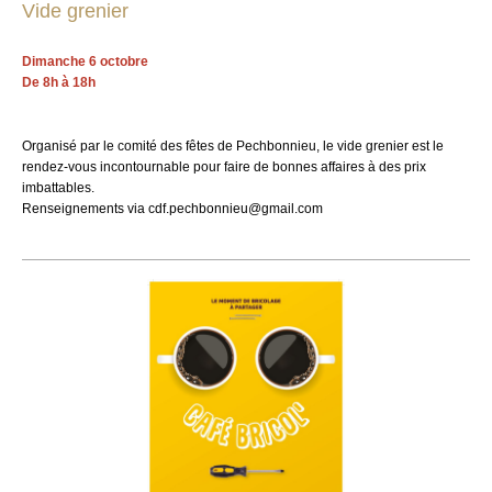
Vide grenier
Dimanche 6 octobre
De 8h à 18h
Organisé par le comité des fêtes de Pechbonnieu, le vide grenier est le
rendez-vous incontournable pour faire de bonnes affaires à des prix
imbattables.
Renseignements via cdf.pechbonnieu@gmail.com