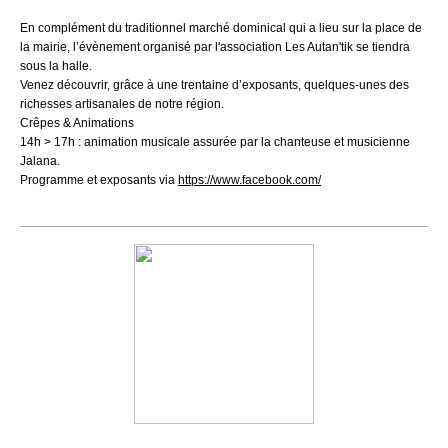
En complément du traditionnel marché dominical qui a lieu sur la place de
la mairie, l’évènement organisé par l'association Les Autan'tik se tiendra
sous la halle.
Venez découvrir, grâce à une trentaine d’exposants, quelques-unes des
richesses artisanales de notre région.
Crêpes & Animations
14h > 17h : animation musicale assurée par la chanteuse et musicienne
Jalana.
Programme et exposants via
https://www.facebook.com/