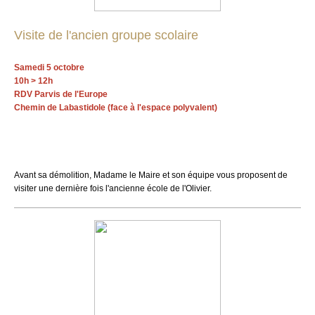
Visite de l'ancien groupe scolaire
Samedi 5 octobre
10h > 12h
RDV Parvis de l'Europe
Chemin de Labastidole (face à l'espace polyvalent)
Avant sa démolition, Madame le Maire et son équipe vous proposent de
visiter une dernière fois l'ancienne école de l'Olivier.