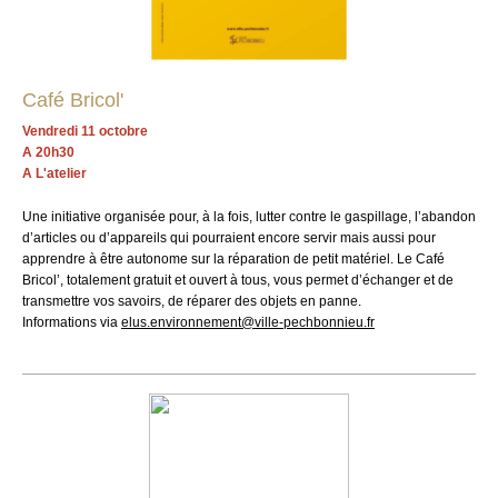
Café Bricol'
Vendredi 11 octobre
A 20h30
A L'atelier
Une initiative organisée pour, à la fois, lutter contre le gaspillage, l’abandon
d’articles ou d’appareils qui pourraient encore servir mais aussi pour
apprendre à être autonome sur la réparation de petit matériel. Le Café
Bricol’, totalement gratuit et ouvert à tous, vous permet d’échanger et de
transmettre vos savoirs, de réparer des objets en panne.
Informations via
elus.environnement@ville-pechbonnieu.fr