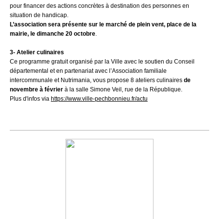
pour financer des actions concrètes à destination des personnes en
situation de handicap.
L’association sera présente
sur le marché de plein vent, place de la
mairie, le dimanche 20 octobre
.
3- Atelier culinaires
Ce programme gratuit organisé par la Ville avec le soutien du Conseil
départemental et en partenariat avec l’Association familiale
intercommunale et Nutrimania, vous propose 8 ateliers culinaires
de
novembre à février
à la
salle Simone Veil, rue de la République.
Plus d'infos via
https://www.ville-pechbonnieu.fr/actu