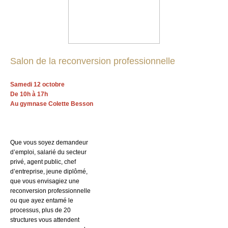
Salon de la reconversion professionnelle
Samedi 12 octobre
De 10h à 17h
Au gymnase Colette Besson
Que vous soyez demandeur
d’emploi, salarié du secteur
privé, agent public, chef
d’entreprise, jeune diplômé,
que vous envisagiez une
reconversion professionnelle
ou que ayez entamé le
processus, plus de 20
structures vous attendent