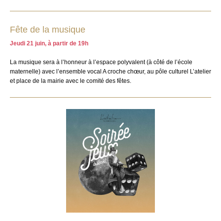
Fête de la musique
Jeudi 21 juin, à partir de 19h
La musique sera à l’honneur à l’espace polyvalent (à côté de l’école
maternelle) avec l’ensemble vocal A croche chœur, au pôle culturel L’atelier
et place de la mairie avec le comité des fêtes.