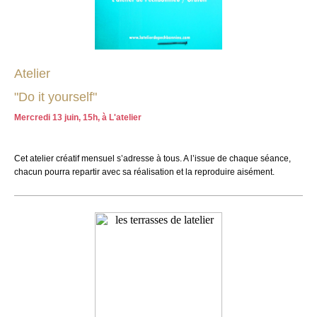
Atelier
"Do it yourself"
Mercredi 13 juin, 15h, à L'atelier
Cet atelier créatif mensuel s’adresse à tous. A l’issue de chaque séance,
chacun pourra repartir avec sa réalisation et la reproduire aisément.