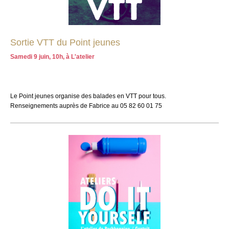
Sortie VTT du Point jeunes
Samedi 9 juin, 10h, à L'atelier
Le Point jeunes organise des balades en VTT pour tous.
Renseignements auprès de Fabrice au 05 82 60 01 75