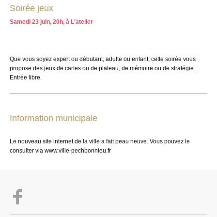
Soirée jeux
Samedi 23 juin, 20h, à L'atelier
Que vous soyez expert ou débutant, adulte ou enfant, cette soirée vous
propose des jeux de cartes ou de plateau, de mémoire ou de stratégie.
Entrée libre.
Information municipale
Le nouveau site internet de la ville a fait peau neuve. Vous pouvez le
consulter via www.ville-pechbonnieu.fr