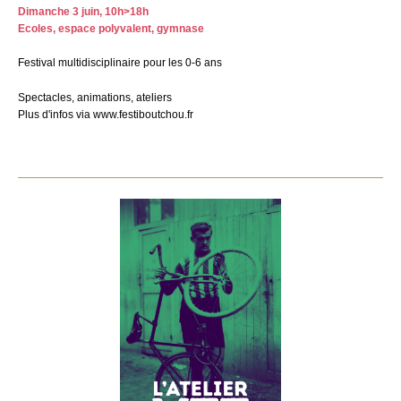
Dimanche 3 juin, 10h>18h
Ecoles, espace polyvalent, gymnase
Festival multidisciplinaire pour les 0-6 ans
Spectacles, animations, ateliers
Plus d'infos via www.festiboutchou.fr