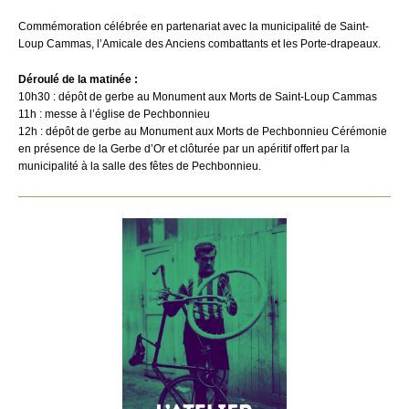
Commémoration célébrée en partenariat avec la municipalité de Saint-
Loup Cammas, l’Amicale des Anciens combattants et les Porte-drapeaux.
Déroulé de la matinée :
10h30 : dépôt de gerbe au Monument aux Morts de Saint-Loup Cammas
11h : messe à l’église de Pechbonnieu
12h : dépôt de gerbe au Monument aux Morts de Pechbonnieu Cérémonie
en présence de la Gerbe d’Or et clôturée par un apéritif offert par la
municipalité à la salle des fêtes de Pechbonnieu.