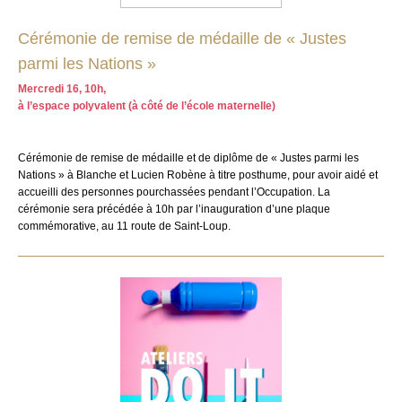
Cérémonie de remise de médaille de « Justes
parmi les Nations »
Mercredi 16, 10h,
à l’espace polyvalent (à côté de l’école maternelle)
Cérémonie de remise de médaille et de diplôme de « Justes parmi les
Nations » à Blanche et Lucien Robène à titre posthume, pour avoir aidé et
accueilli des personnes pourchassées pendant l’Occupation. La
cérémonie sera précédée à 10h par l’inauguration d’une plaque
commémorative, au 11 route de Saint-Loup.