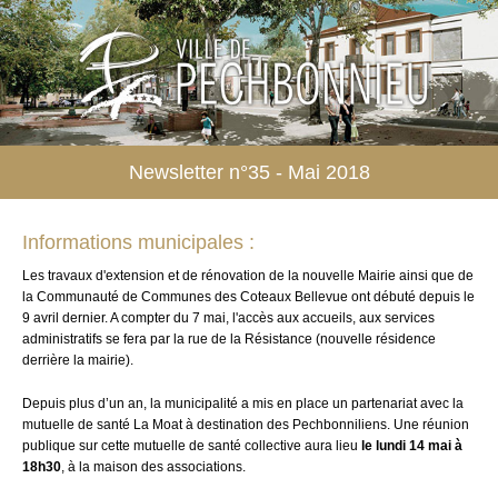
Newsletter n°35 - Mai 2018
Informations municipales :
Les travaux d'extension et de rénovation de la nouvelle Mairie ainsi que de
la Communauté de Communes des Coteaux Bellevue ont débuté depuis le
9 avril dernier. A compter du 7 mai, l'accès aux accueils, aux services
administratifs se fera par la rue de la Résistance (nouvelle résidence
derrière la mairie).
Depuis plus d’un an, la municipalité a mis en place un partenariat avec la
mutuelle de santé La Moat à destination des Pechbonniliens. Une réunion
publique sur cette mutuelle de santé collective aura lieu
le lundi 14 mai à
18h30
, à la maison des associations.