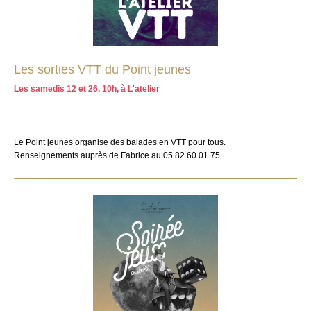
Les sorties VTT du Point jeunes
Les samedis 12 et 26, 10h, à L'atelier
Le Point jeunes organise des balades en VTT pour tous.
Renseignements auprès de Fabrice au 05 82 60 01 75