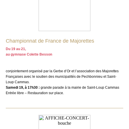
Championnat de France de Majorettes
Du 19 au 21,
au gymnase Colette Besson
conjointement organisé par la Gerbe d’Or et l’association des Majorettes
Françaises avec le soutien des municipalités de Pechbonnieu et Saint-
Loup Cammas.
Samedi 19, à 17h30 :
grande parade à la mairie de Saint-Loup Cammas
Entrée libre – Restauration sur place.