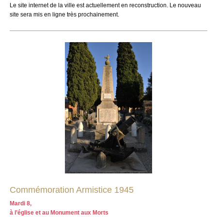
Le site internet de la ville est actuellement en reconstruction. Le nouveau
site sera mis en ligne très prochainement.
Commémoration Armistice 1945
Mardi 8,
à l’église et au Monument aux Morts