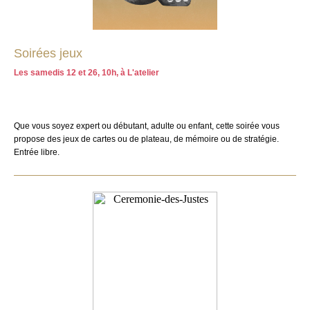
Soirées jeux
Les samedis 12 et 26, 10h, à L'atelier
Que vous soyez expert ou débutant, adulte ou enfant, cette soirée vous
propose des jeux de cartes ou de plateau, de mémoire ou de stratégie.
Entrée libre.