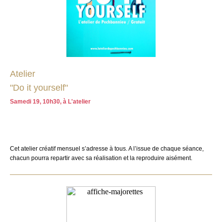
Atelier
"Do it yourself"
Samedi 19, 10h30, à L'atelier
Cet atelier créatif mensuel s’adresse à tous. A l’issue de chaque séance,
chacun pourra repartir avec sa réalisation et la reproduire aisément.