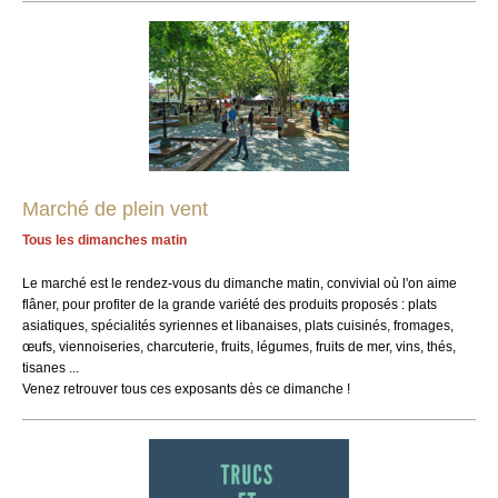
Marché de plein vent
Tous les dimanches matin
Le marché est le rendez-vous du dimanche matin, convivial où l'on aime
flâner, pour profiter de la grande variété des produits proposés : plats
asiatiques, spécialités syriennes et libanaises, plats cuisinés, fromages,
œufs, viennoiseries, charcuterie, fruits, légumes, fruits de mer, vins, thés,
tisanes ...
Venez retrouver tous ces exposants dès ce dimanche !