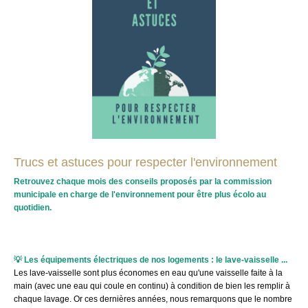
Trucs et astuces pour respecter l'environnement
Retrouvez chaque mois des conseils proposés par la commission
municipale en charge de l'environnement pour être plus écolo au
quotidien.
💡
Les équipements électriques de nos logements : le lave-vaisselle ...
Les lave-vaisselle sont plus économes en eau qu'une vaisselle faite à la
main (avec une eau qui coule en continu) à condition de bien les remplir à
chaque lavage. Or ces dernières années, nous remarquons que le nombre