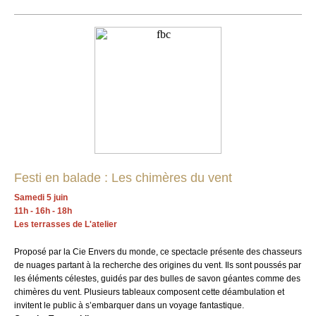
Festi en balade : Les chimères du vent
Samedi 5 juin
11h - 16h - 18h
Les terrasses de L'atelier
Proposé par la Cie Envers du monde, ce spectacle présente des chasseurs
de nuages partant à la recherche des origines du vent. Ils sont poussés par
les éléments célestes, guidés par des bulles de savon géantes comme des
chimères du vent. Plusieurs tableaux composent cette déambulation et
invitent le public à s’embarquer dans un voyage fantastique.