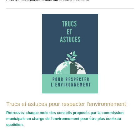
Trucs et astuces pour respecter l'environnement
Retrouvez chaque mois des conseils proposés par la commission
municipale en charge de l'environnement pour être plus écolo au
quotidien.