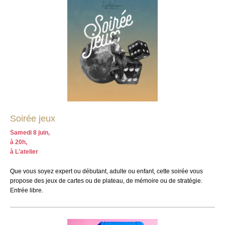
Soirée jeux
Samedi 8 juin,
à 20h,
à L'atelier
Que vous soyez expert ou débutant, adulte ou enfant, cette soirée vous
propose des jeux de cartes ou de plateau, de mémoire ou de stratégie.
Entrée libre.