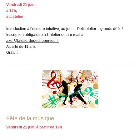
Vendredi 21 juin,
à 17h,
à L'atelier
Introduction à l’écriture intuitive, au jeu … Petit atelier – grands défis !
Inscription obligatoire à L’atelier ou par mail à
axel@latelierdepechbonnieu.fr
A partir de 11 ans
Gratuit
Fête de la musique
Vendredi 21 juin, à partir de 19h