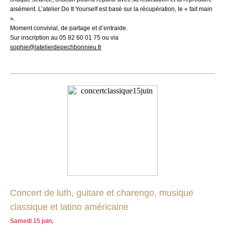
aisément. L’atelier Do It Yourself est basé sur la récupération, le « fait main
».
Moment convivial, de partage et d’entraide.
Sur inscription au 05 82 60 01 75 ou via
sophie@latelierdepechbonnieu.fr
Concert de luth, guitare et charengo, musique
classique et latino américaine
Samedi 15 juin,