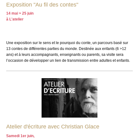
Exposition "Au fil des contes"
14 mai > 25 juin
à L'atelier
Une exposition sur le sens et le pourquoi du conte, un parcours basé sur
13 contes de différentes parties du monde. Destinée aux enfants (6 >12
ans) et à leurs accompagnants, enseignants ou parents, sa visite sera
l’occasion de développer un lien de transmission entre adultes et enfants.
Atelier d'écriture avec Christian Glace
Samedi 1er juin,