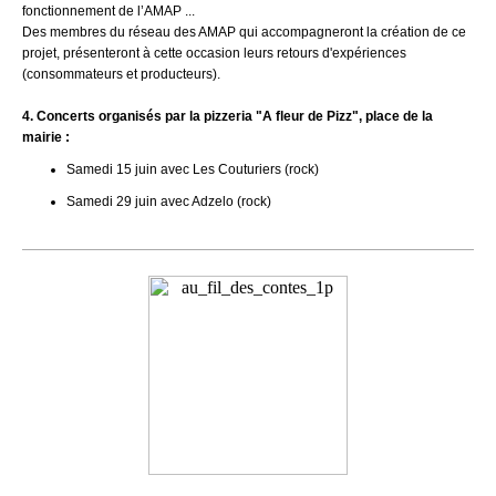
fonctionnement de l’AMAP ...
Des membres du réseau des AMAP qui accompagneront la création de ce
projet, présenteront à cette occasion leurs retours d'expériences
(consommateurs et producteurs).
4. Concerts organisés par la pizzeria "A fleur de Pizz", place de la
mairie :
Samedi 15 juin avec Les Couturiers (rock)
Samedi 29 juin avec Adzelo (rock)