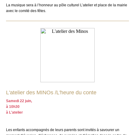
La musique sera à l’honneur au pôle culturel L’atelier et place de la mairie
avec le comité des fêtes.
L'atelier des MINOs /L'heure du conte
Samedi 22 juin,
à 10h30
à L'atelier
Les enfants accompagnés de leurs parents sont invités à savourer un