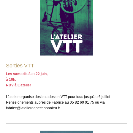
Sorties VTT
Les samedis 8 et 22 juin,
à 10h,
RDV à L'atelier
L'atelier organise des balades en VTT pour tous jusqu'au 6 juillet.
Renseignements auprès de Fabrice au 05 82 60 01 75 ou via
fabrice@latelierdepechbonnieu.fr