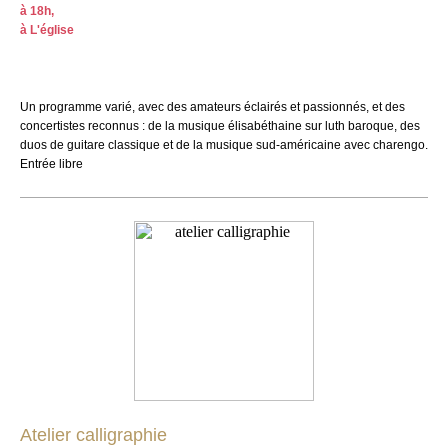
à 18h,
à L'église
Un programme varié, avec des amateurs éclairés et passionnés, et des
concertistes reconnus : de la musique élisabéthaine sur luth baroque, des
duos de guitare classique et de la musique sud-américaine avec charengo.
Entrée libre
Atelier calligraphie