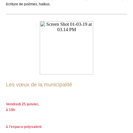
écriture de poèmes, haïkus.
Les vœux de la municipalité
Vendredi 25 janvier,
à 19h
à l'espace polyvalent