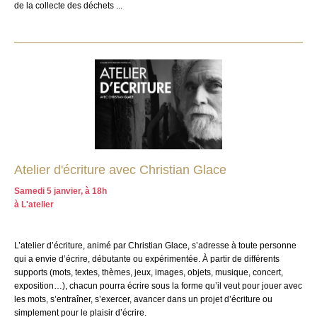
de la collecte des déchets ...
Atelier d'écriture avec Christian Glace
Samedi 5 janvier, à 18h
à L'atelier
L’atelier d’écriture, animé par Christian Glace, s’adresse à toute personne
qui a envie d’écrire, débutante ou expérimentée. À partir de différents
supports (mots, textes, thèmes, jeux, images, objets, musique, concert,
exposition…), chacun pourra écrire sous la forme qu’il veut pour jouer avec
les mots, s’entraîner, s’exercer, avancer dans un projet d’écriture ou
simplement pour le plaisir d’écrire.