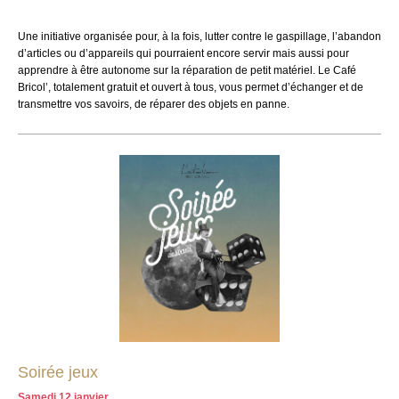
Une initiative organisée pour, à la fois, lutter contre le gaspillage, l’abandon
d’articles ou d’appareils qui pourraient encore servir mais aussi pour
apprendre à être autonome sur la réparation de petit matériel. Le Café
Bricol’, totalement gratuit et ouvert à tous, vous permet d’échanger et de
transmettre vos savoirs, de réparer des objets en panne.
Soirée jeux
Samedi 12 janvier,