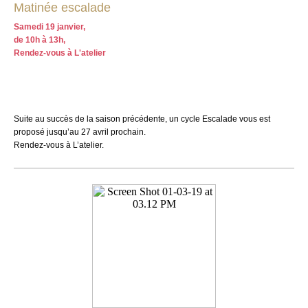
Matinée escalade
Samedi 19 janvier,
de 10h à 13h,
Rendez-vous à L'atelier
Suite au succès de la saison précédente, un cycle Escalade vous est
proposé jusqu’au 27 avril prochain.
Rendez-vous à L’atelier.