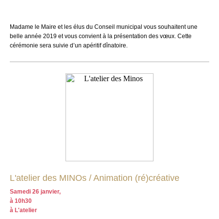
Madame le Maire et les élus du Conseil municipal vous souhaitent une
belle année 2019 et vous convient à la présentation des vœux.
Cette
cérémonie sera suivie d’un apéritif dînatoire.
L'atelier des MINOs / Animation (ré)créative
Samedi 26 janvier,
à 10h30
à L'atelier