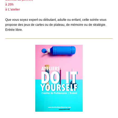
à 20h
à L'atelier
Que vous soyez expert ou débutant, adulte ou enfant, cette soirée vous
propose des jeux de cartes ou de plateau, de mémoire ou de stratégie.
Entrée libre.